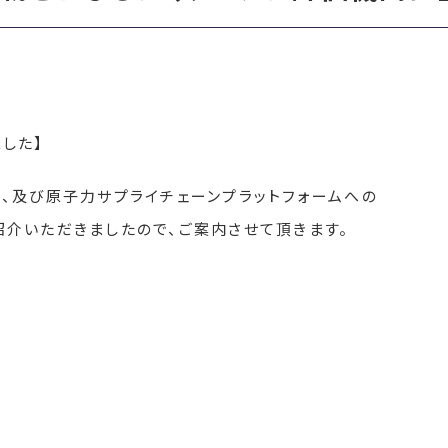
した】
、及び原子力サプライチェーンプラットフォームへの
介いただきましたので、ご案内させて頂きます。