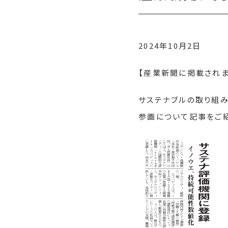
2024年10月2日
【産業新聞に掲載されま
サステナブルの取り組み
参画について記事をご紹