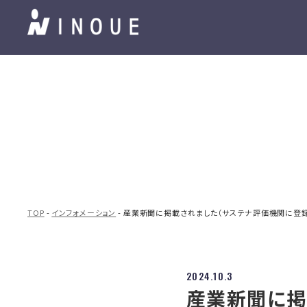
TOP
-
インフォメーション
- 産業新聞に掲載されました（サステナ評価機関に登
2024.10.3
産業新聞に掲