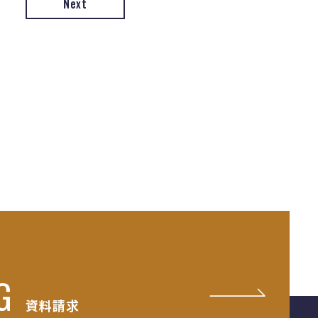
Next
G
資料請求