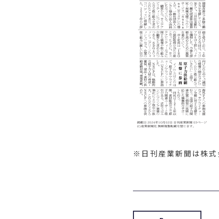
※日刊産業新聞は株式