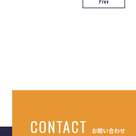
Prev
CONTACT
お問い合わせ