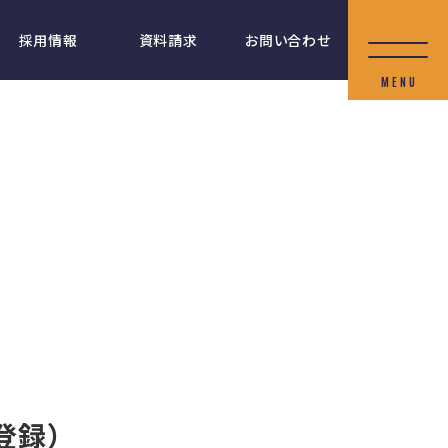
採用情報
資料請求
お問い合わせ
登録）