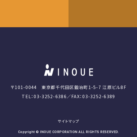
〒101-0044
東京都千代田区鍛冶町1-5-7 江原ビル8F
TEL：03-3252-6386／FAX：03-3252-6389
サイトマップ
Copyright © INOUE CORPORATION ALL RIGHTS RESERVED.