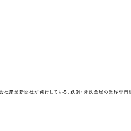
会社産業新聞社が発行している、鉄鋼・非鉄金属の業界専門