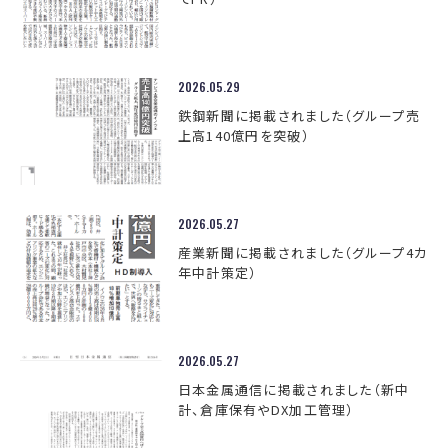
2026.05.29
鉄鋼新聞に掲載されました（グループ売
上高140億円を突破）
2026.05.27
産業新聞に掲載されました（グループ4カ
年中計策定）
2026.05.27
日本金属通信に掲載されました（新中
計、倉庫保有やDX加工管理）