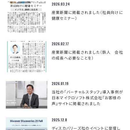
2026.03.24
産業新聞に掲載されました（社員向けに
健康セミナー）
2026.02.17
産業新聞に掲載されました（鉄人 会社
の成長へ必要なことを）
2026.01.19
当社の「バーチャルスタッフ」導入事例が
日本マイクロソフト株式会社『お客様の
声』サイトに掲載されました
2025.12.8
ディスカバリーズ社のイベントに登壇し