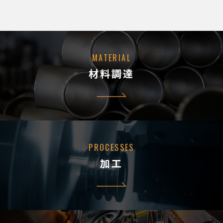
MATERIAL
材料調達
PROCESSES
加工