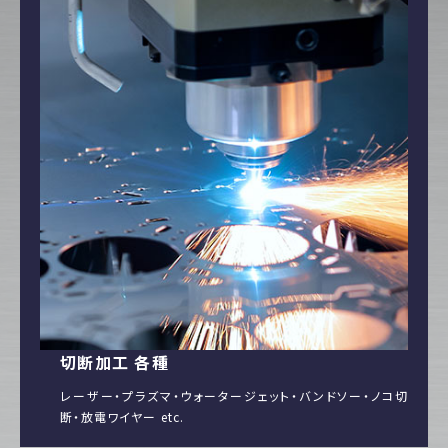
切断加工 各種
レーザー・プラズマ・ウォータージェット・バンドソー・ノコ切
断・放電ワイヤー etc.