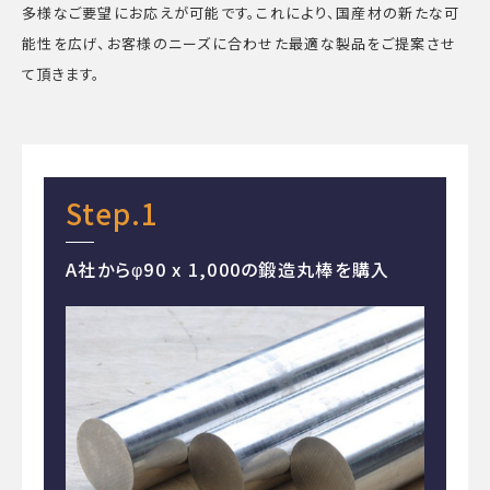
多様なご要望にお応えが可能です。これにより、国産材の新たな可
能性を広げ、お客様のニーズに合わせた最適な製品をご提案させ
て頂きます。
Step.1
A社からφ90 x 1,000の鍛造丸棒を購入