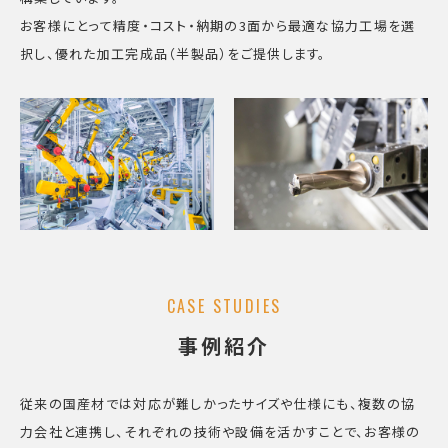
お客様にとって精度・コスト・納期の3面から最適な協力工場を選
択し、優れた加工完成品（半製品）をご提供します。
CASE STUDIES
事例紹介
従来の国産材では対応が難しかったサイズや仕様にも、複数の協
力会社と連携し、それぞれの技術や設備を活かすことで、お客様の