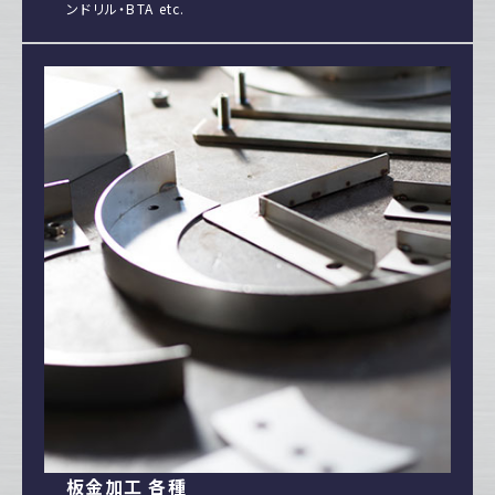
ンドリル・BTA etc.
板金加工 各種