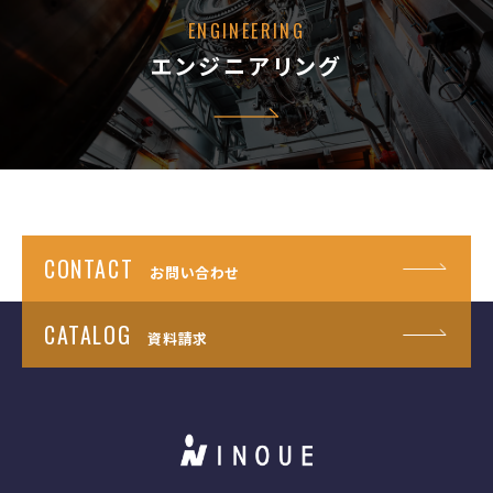
ENGINEERING
エンジニアリング
CONTACT
お問い合わせ
CATALOG
資料請求