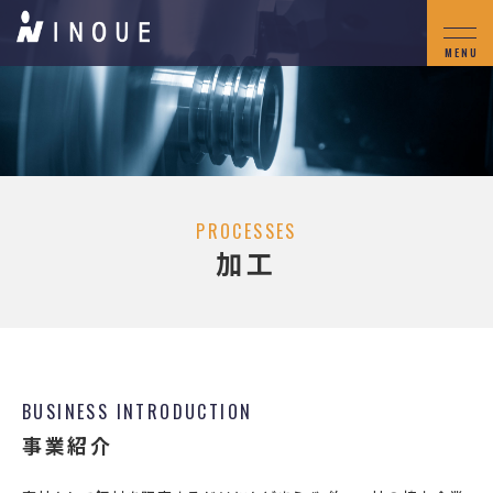
PROCESSES
加工
BUSINESS INTRODUCTION
事業紹介