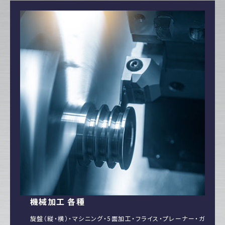
機械加工 各種
旋盤（縦・横）・マシニング・5面加工・フライス・プレーナー・ガ