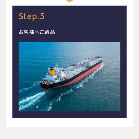
Step.5
お客様へご納品