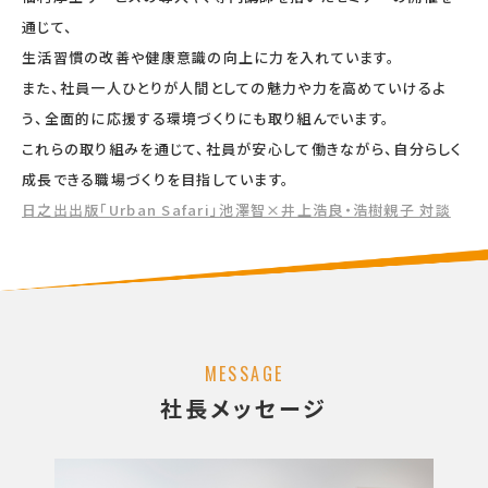
通じて、
生活習慣の改善や健康意識の向上に力を入れています。
また、社員一人ひとりが人間としての魅力や力を高めていけるよ
う、全面的に応援する環境づくりにも取り組んでいます。
これらの取り組みを通じて、社員が安心して働きながら、自分らしく
成長できる職場づくりを目指しています。
日之出出版「Urban Safari」池澤智×井上浩良・浩樹親子 対談
MESSAGE
社長メッセージ