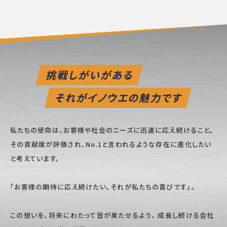
挑戦しがいがある
それがイノウエの魅力です
私たちの使命は、お客様や社会のニーズに迅速に応え続けること。
その貢献度が評価され、No.1と言われるような存在に進化したい
と考えています。
「お客様の期待に応え続けたい。それが私たちの喜びです」。
この想いを、将来にわたって皆が果たせるよう、
成長し続ける会社