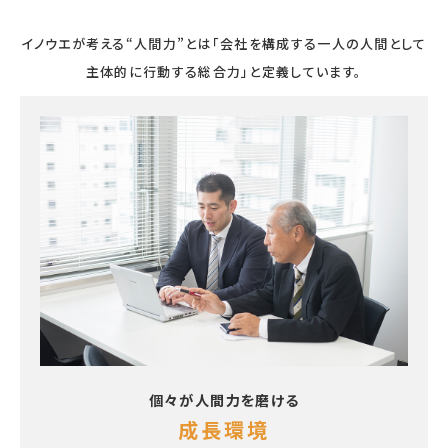
イノウエが考える“人間力”とは「会社を構成する一人の人間として
主体的に行動する総合力」と定義しています。
個々が人間力を磨ける
成長環境