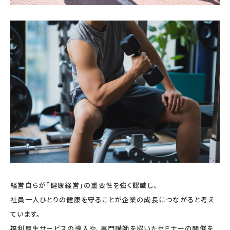
経営自らが「健康経営」の重要性を強く認識し、
社員一人ひとりの健康を守ることが企業の成長につながると考え
ています。
福利厚生サービスの導入や、専門講師を招いたセミナーの開催を