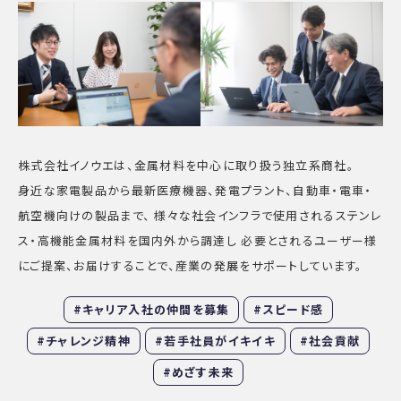
株式会社イノウエは、金属材料を中心に取り扱う独立系商社。
身近な家電製品から最新医療機器、発電プラント、自動車・電車・
航空機向けの製品まで、
様々な社会インフラで使用されるステンレ
ス・高機能金属材料を国内外から調達し
必要とされるユーザー様
にご提案、お届けすることで、産業の発展をサポートしています。
#キャリア入社の仲間を募集
#スピード感
#チャレンジ精神
#若手社員がイキイキ
#社会貢献
#めざす未来