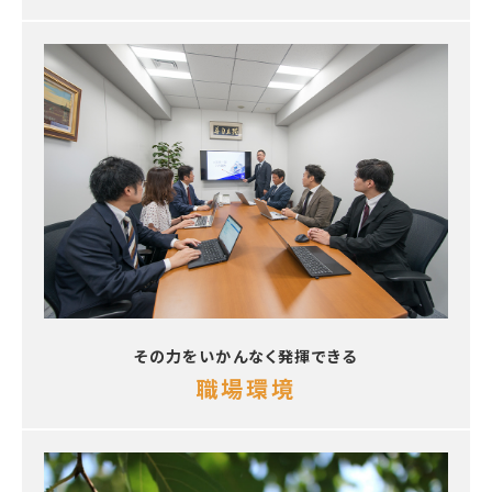
その力をいかんなく発揮できる
職場環境