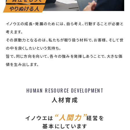
やりぬける人
イノウエの成長・発展のためには、自ら考え、行動することが必要と
考えます。
その原動力となるのは、私たちが取り扱う材料で、お客様、そして世
の中を良くしたいという気持ち。
皆で、同じ方向を向いて、各々の強みを発揮しあうことで、大きな価
値を生み出します。
HUMAN RESOURCE DEVELOPMENT
人材育成
“人間力”
イノウエは
経営を
基本にしています