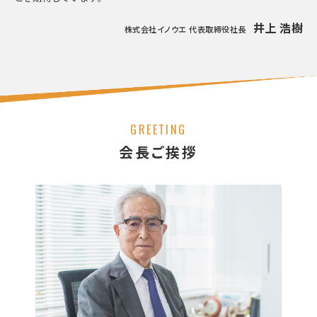
井上 浩樹
株式会社イノウエ 代表取締役社長
GREETING
会長ご挨拶