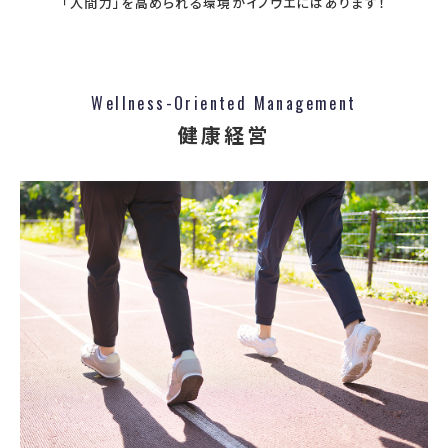
「人間力」を高められる環境がイノウエにはあります！
Wellness-Oriented Management
健康経営