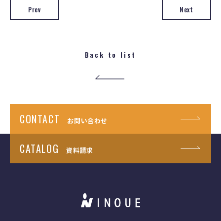
Prev
Next
Back to list
CONTACT
お問い合わせ
CATALOG
資料請求