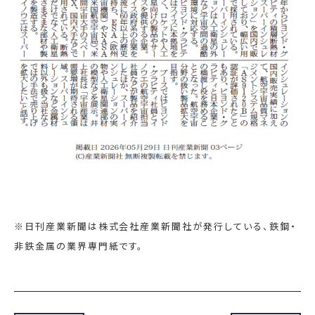
※日刊産業新聞は株式会社産業新聞社が発行している、鉄鋼・
非鉄金属の業界専門紙です。