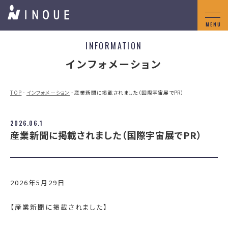
INFORMATION
インフォメーション
TOP
-
インフォメーション
- 産業新聞に掲載されました（国際宇宙展でPR）
2026.06.1
産業新聞に掲載されました（国際宇宙展でPR）
2026年5月29日
【産業新聞に掲載されました】