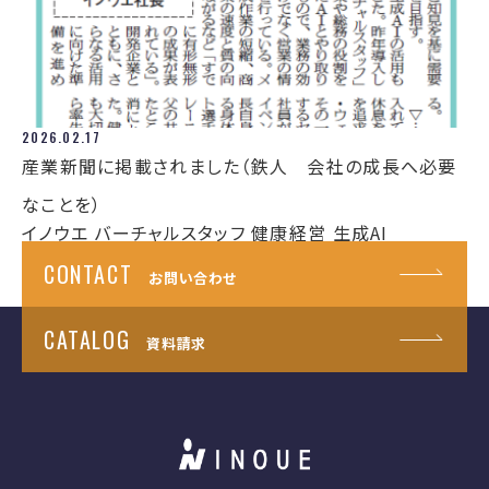
2026.02.17
産業新聞に掲載されました（鉄人 会社の成長へ必要
なことを）
イノウエ
バーチャルスタッフ
健康経営
生成AI
CONTACT
お問い合わせ
CATALOG
資料請求